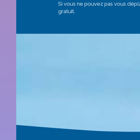
Si vous ne pouvez pas vous dépla
gratuit.