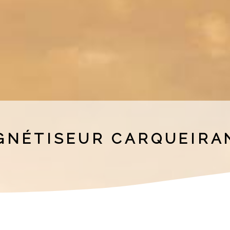
GNÉTISEUR CARQUEIRA