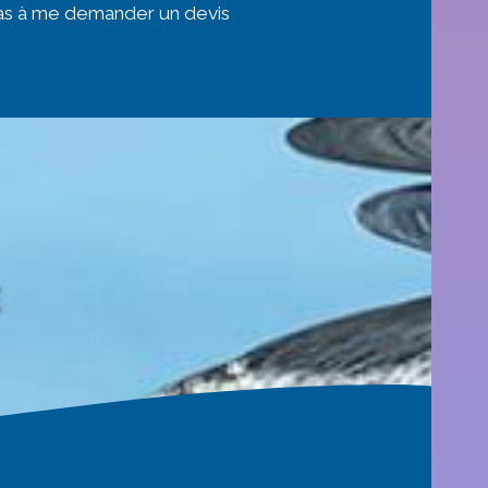
pas à me demander un devis