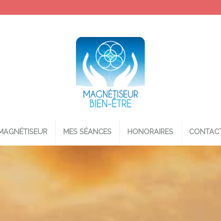
MAGNÉTISEUR
MES SÉANCES
HONORAIRES
CONTAC