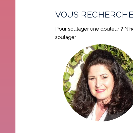
VOUS RECHERCHE
Pour soulager une douleur ? N'h
soulager