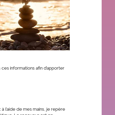
ces informations afin d’apporter
à l’aide de mes mains, je repère