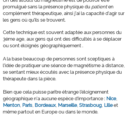
promulgué sans la présence physique du
patient
en
complément thérapeutique, ainsi j'ai la capacité d'agir sur
les gens où qu'ils se trouvent.
Cette technique est souvent adaptée aux personnes du
3éme age, aux gens qui ont des difficultés à se déplacer
ou sont éloignés géographiquement .
A la base beaucoup de personnes sont sceptiques à
l'idée de pratiquer une séance de magnétisme à distance,
se sentant mieux écoutés avec la présence physique du
thérapeute dans la pièce.
Bien que cela puisse parître étrange l'éloignement
géographique n'a aucune espèce d'importance :
Nice
,
Menton
,
Paris
,
Bordeaux
,
Marseille
,
Strasboug
,
Lille
et
même partout en Europe ou dans le monde.