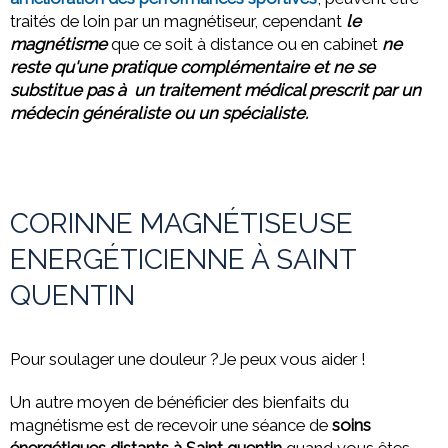
traités de loin par un magnétiseur, cependant
le
magnétisme
que ce soit à distance ou
en cabinet
ne
reste qu'une pratique complémentaire et ne se
substitue pas à un traitement médical prescrit par un
médecin généraliste ou un spécialiste.
CORINNE MAGNÉTISEUSE
ENERGÉTICIENNE À SAINT
QUENTIN
Pour soulager une douleur ?Je peux vous aider !
Un autre moyen de bénéficier des bienfaits du
magnétisme est de recevoir une séance de
soins