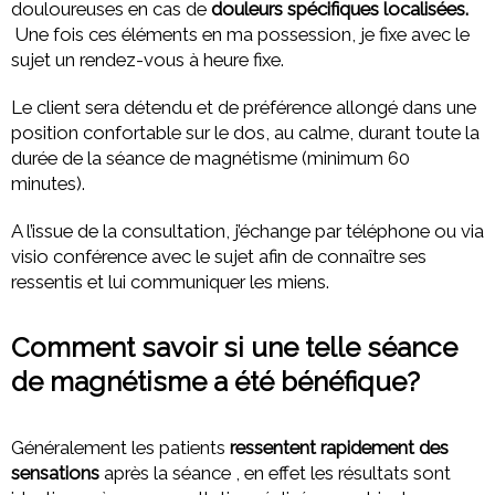
douloureuses en cas de
douleurs spécifiques localisées.
Une fois ces éléments en ma possession, je fixe avec le
sujet un rendez-vous à heure fixe.
Le client sera détendu et de préférence allongé dans une
position confortable sur le dos, au calme, durant toute la
durée de la séance de magnétisme (minimum 60
minutes).
A l’issue de la consultation, j’échange par téléphone ou via
visio conférence avec le sujet afin de connaître ses
ressentis et lui communiquer les miens.
Comment savoir si une telle séance
de magnétisme a été bénéfique?
Généralement les patients
ressentent rapidement des
sensations
après la séance , en effet les résultats sont