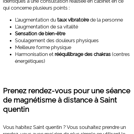
identiques à une consultation réalisée en cabinet en ce
qui concerne plusieurs points :
L’augmentation du
taux vibratoire
de la personne
L’augmentation de sa vitalité
Sensation de bien-être
Soulagement des douleurs physiques
Meilleure forme physique
Harmonisation et
rééquilibrage des chakras
(centres
énergétiques)
Prenez rendez-vous pour une séance
de magnétisme à distance à Saint
quentin
Vous habitez Saint quentin ? Vous souhaitez prendre un