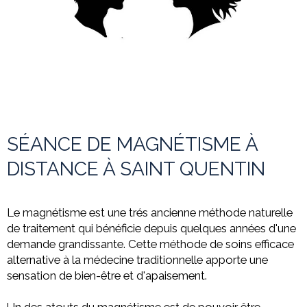
SÉANCE DE MAGNÉTISME À
DISTANCE À SAINT QUENTIN
Le magnétisme est une trés ancienne méthode naturelle
de traitement qui bénéficie depuis quelques années d'une
demande grandissante. Cette méthode de soins efficace
alternative à la médecine
traditionnelle apporte une
sensation de bien-être et d'apaisement.
Un des atouts du magnétisme est de pouvoir être