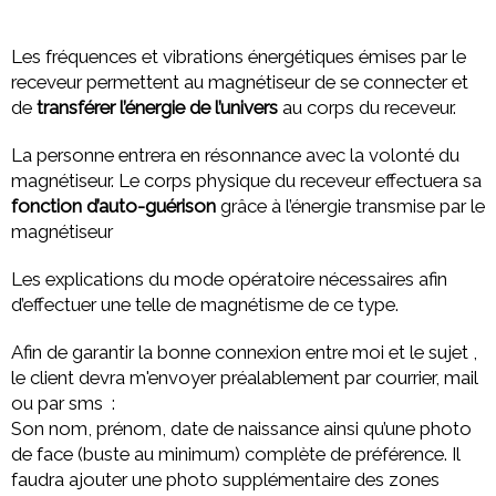
Les fréquences et vibrations énergétiques émises par le
receveur permettent au magnétiseur de se connecter et
de
transférer l’énergie de l’univers
au corps du receveur.
La personne entrera en résonnance avec la volonté du
magnétiseur. Le corps physique du receveur effectuera sa
fonction d’auto-guérison
grâce à l’énergie transmise par le
magnétiseur
Les explications du mode opératoire nécessaires afin
d’effectuer une telle de magnétisme de ce type.
Afin de garantir la bonne connexion entre moi et le sujet ,
le client devra m'envoyer préalablement par courrier, mail
ou par sms :
Son nom, prénom, date de naissance ainsi qu’une photo
de face (buste au minimum) complète de préférence. Il
faudra ajouter une photo supplémentaire des zones