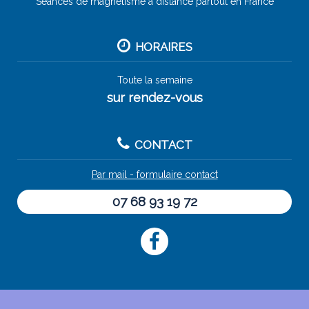
Séances de magnétisme à distance partout en France
HORAIRES
Toute la semaine
sur rendez-vous
CONTACT
Par mail - formulaire contact
07 68 93 19 72