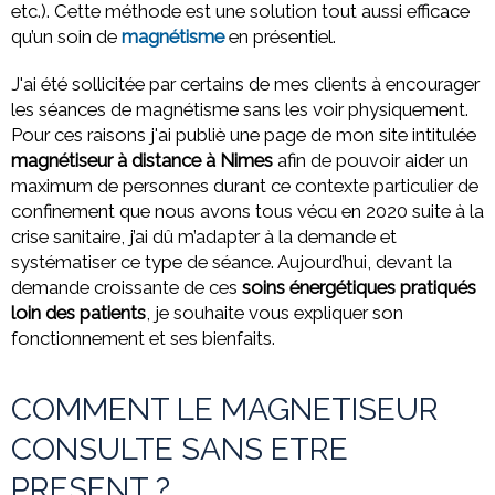
etc.). Cette méthode est une solution tout aussi efficace
qu’un soin de
magnétisme
en présentiel.
J'ai été sollicitée par certains de mes clients à encourager
les séances de magnétisme sans les voir physiquement.
Pour ces raisons j'ai publiè une page de mon site intitulée
magnétiseur à distance à Nimes
afin de pouvoir aider un
maximum de personnes durant ce contexte particulier de
confinement que nous avons tous vécu en 2020 suite à la
crise sanitaire, j’ai dû m’adapter à la demande et
systématiser ce type de séance. Aujourd’hui, devant la
demande croissante de ces
soins énergétiques pratiqués
loin des patients
, je souhaite vous expliquer son
fonctionnement et ses bienfaits.
COMMENT LE MAGNETISEUR
CONSULTE SANS ETRE
PRESENT ?