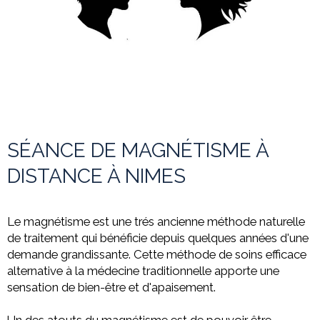
SÉANCE DE MAGNÉTISME À
DISTANCE À NIMES
Le magnétisme est une trés ancienne méthode naturelle
de traitement qui bénéficie depuis quelques années d'une
demande grandissante. Cette méthode de soins efficace
alternative à la médecine
traditionnelle apporte une
sensation de bien-être et d'apaisement.
Un des atouts du magnétisme est de pouvoir être