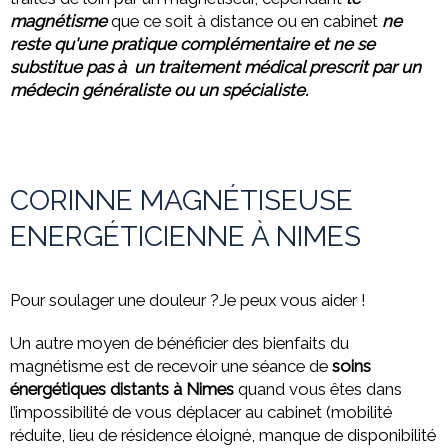
magnétisme
que ce soit à distance ou
en cabinet
ne
reste qu'une pratique complémentaire et ne se
substitue pas à un traitement médical prescrit par un
médecin généraliste ou un spécialiste.
CORINNE MAGNÉTISEUSE
ENERGÉTICIENNE À NIMES
Pour soulager une douleur ?Je peux vous aider !
Un autre moyen de bénéficier des bienfaits du
magnétisme est de recevoir une séance de
soins
énergétiques distants à Nimes
quand vous êtes dans
l’impossibilité de vous déplacer au cabinet (mobilité
réduite, lieu de résidence éloigné, manque de disponibilité