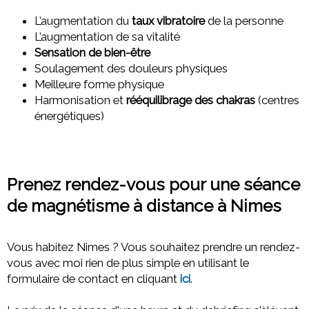
L’augmentation du
taux vibratoire
de la personne
L’augmentation de sa vitalité
Sensation de bien-être
Soulagement des douleurs physiques
Meilleure forme physique
Harmonisation et
rééquilibrage des chakras
(centres
énergétiques)
Prenez rendez-vous pour une séance
de magnétisme à distance à Nimes
Vous habitez Nimes ? Vous souhaitez prendre un rendez-
vous avec moi rien de plus simple en utilisant le
formulaire de contact en cliquant
ici
.