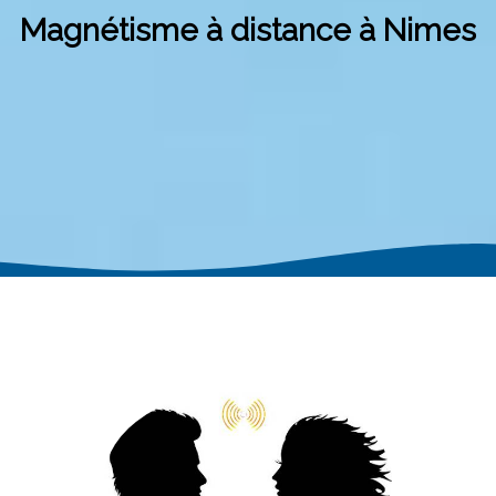
Magnétisme à distance à Nimes