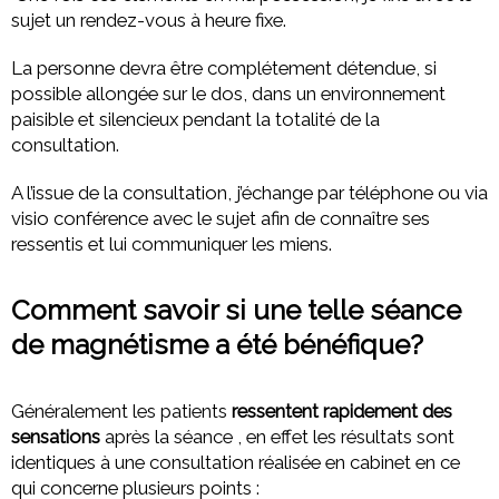
sujet un rendez-vous à heure fixe.
La personne devra être complétement détendue, si
possible allongée sur le dos, dans un environnement
paisible et silencieux pendant la totalité de la
consultation.
A l’issue de la consultation, j’échange par téléphone ou via
visio conférence avec le sujet afin de connaître ses
ressentis et lui communiquer les miens.
Comment savoir si une telle séance
de magnétisme a été bénéfique?
Généralement les patients
ressentent rapidement des
sensations
après la séance , en effet les résultats sont
identiques à une consultation réalisée en cabinet en ce
qui concerne plusieurs points :