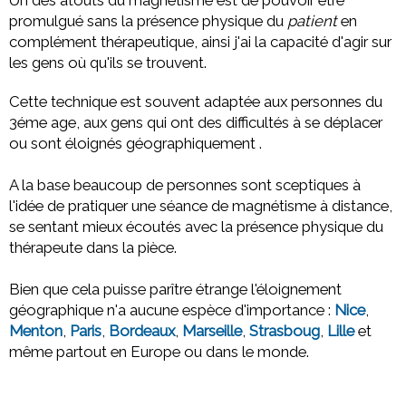
promulgué sans la présence physique du
patient
en
complément thérapeutique, ainsi j'ai la capacité d'agir sur
les gens où qu'ils se trouvent.
Cette technique est souvent adaptée aux personnes du
3éme age, aux gens qui ont des difficultés à se déplacer
ou sont éloignés géographiquement .
A la base beaucoup de personnes sont sceptiques à
l'idée de pratiquer une séance de magnétisme à distance,
se sentant mieux écoutés avec la présence physique du
thérapeute dans la pièce.
Bien que cela puisse parître étrange l'éloignement
géographique n'a aucune espèce d'importance :
Nice
,
Menton
,
Paris
,
Bordeaux
,
Marseille
,
Strasboug
,
Lille
et
même partout en Europe ou dans le monde.