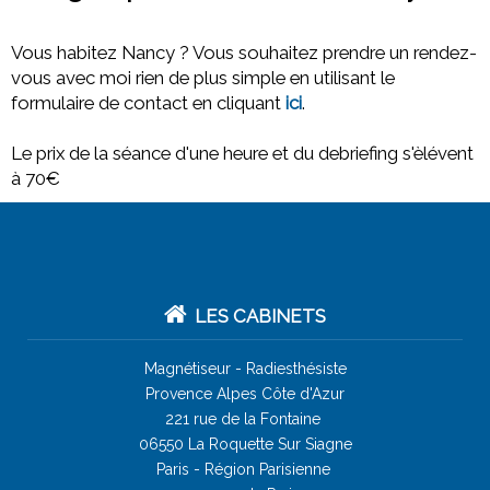
Vous habitez Nancy ? Vous souhaitez prendre un rendez-
vous avec moi rien de plus simple en utilisant le
formulaire de contact en cliquant
ici
.
Le prix de la séance d'une heure et du debriefing s'èlévent
à 70€
LES CABINETS
Magnétiseur -
Radiesthésiste
Provence Alpes Côte d'Azur
221 rue de la Fontaine
06550 La Roquette Sur Siagne
Paris - Région Parisienne