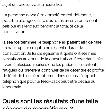
sujet un rendez-vous à heure fixe.
La personne devra être complétement détendue, si
possible allongée sur le dos, dans un environnement
paisible et silencieux pendant la totalité de la
consultation.
la séance terminée, je téléphone au patient afin de faire
un back-up sur ce qu’il a pu ressentir durant la
consultation. Je lui dis également quels ont été mes
sensations au cours de la consultation. Cependant il s’est
avéré à plusieurs reprises que les patients se sentent
fatigués ou préfèrent continuer de se détendre et profiter
de l’état de bien -être obtenu, dans ce cas-là l’appel
téléphonique pour le feed-back peut être décalé au
lendemain.
Quels sont les résultats d’une telle
séance de magnétisme ?