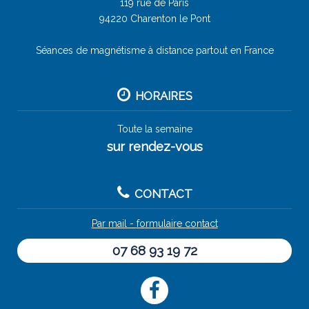
119 rue de Paris
94220 Charenton le Pont
Séances de magnétisme à distance partout en France
HORAIRES
Toute la semaine
sur rendez-vous
CONTACT
Par mail - formulaire contact
07 68 93 19 72