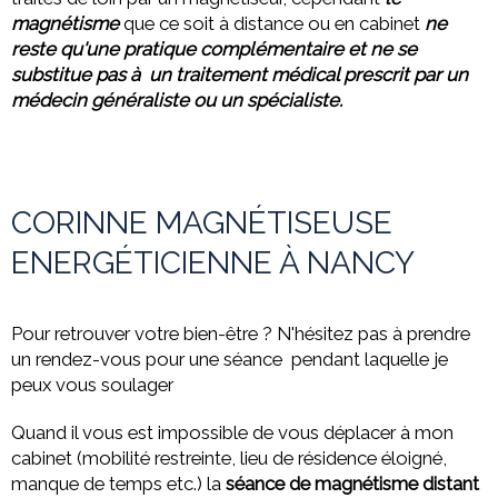
magnétisme
que ce soit à distance ou
en cabinet
ne
reste qu'une pratique complémentaire et ne se
substitue pas à un traitement médical prescrit par un
médecin généraliste ou un spécialiste.
CORINNE MAGNÉTISEUSE
ENERGÉTICIENNE À NANCY
Pour retrouver votre bien-être ? N'hésitez pas à prendre
un rendez-vous pour une séance pendant laquelle je
peux vous soulager
Quand il vous est impossible de vous déplacer à mon
cabinet (mobilité restreinte, lieu de résidence éloigné,
manque de temps etc.) la
séance de magnétisme distant