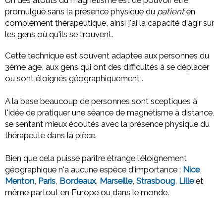
promulgué sans la présence physique du
patient
en
complément thérapeutique, ainsi j'ai la capacité d'agir sur
les gens où qu'ils se trouvent.
Cette technique est souvent adaptée aux personnes du
3éme age, aux gens qui ont des difficultés à se déplacer
ou sont éloignés géographiquement .
A la base beaucoup de personnes sont sceptiques à
l'idée de pratiquer une séance de magnétisme à distance,
se sentant mieux écoutés avec la présence physique du
thérapeute dans la pièce.
Bien que cela puisse parître étrange l'éloignement
géographique n'a aucune espèce d'importance :
Nice
,
Menton
,
Paris
,
Bordeaux
,
Marseille
,
Strasboug
,
Lille
et
même partout en Europe ou dans le monde.