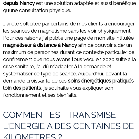
depuis Nancy
est une solution adaptée et aussi bénéfique
qu’une consultation physique.
J'ai été sollicitée par certains de mes clients à encourager
les séances de magnétisme sans les voir physiquement.
Pour ces raisons j'ai publiè une page de mon site intitulée
magnétiseur à distance à Nancy
afin de pouvoir aider un
maximum de personnes durant ce contexte particulier de
confinement que nous avons tous vécu en 2020 suite à la
crise sanitaire, j’ai dû m’adapter à la demande et
systématiser ce type de séance. Aujourd’hui, devant la
demande croissante de ces
soins énergétiques pratiqués
loin des patients
, je souhaite vous expliquer son
fonctionnement et ses bienfaits.
COMMENT EST TRANSMISE
L'ENERGIE A DES CENTAINES DE
KILOMETRES ?