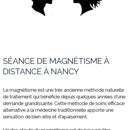
SÉANCE DE MAGNÉTISME À
DISTANCE À NANCY
Le magnétisme est une trés ancienne méthode naturelle
de traitement qui bénéficie depuis quelques années d'une
demande grandissante. Cette méthode de soins efficace
alternative à la médecine
traditionnelle apporte une
sensation de bien-être et d'apaisement.
Un des atouts du magnétisme est de pouvoir être