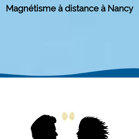
Magnétisme à distance à Nancy