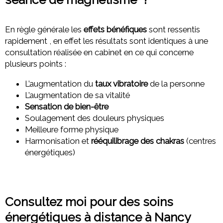
En règle générale les
effets bénéfiques
sont ressentis
rapidement , en effet les résultats sont identiques à une
consultation réalisée en cabinet en ce qui concerne
plusieurs points :
L’augmentation du
taux vibratoire
de la personne
L’augmentation de sa vitalité
Sensation de bien-être
Soulagement des douleurs physiques
Meilleure forme physique
Harmonisation et
rééquilibrage des chakras
(centres
énergétiques)
Consultez moi pour des soins
énergétiques à distance à Nancy