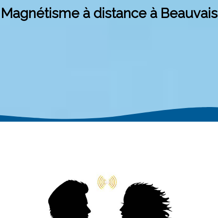
Magnétisme à distance à Beauvais