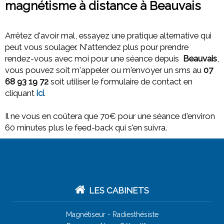
magnétisme à distance à Beauvais
Arrêtez d'avoir mal, essayez une pratique alternative qui
peut vous soulager. N'attendez plus pour prendre
rendez-vous avec moi pour une séance depuis
Beauvais
,
vous pouvez soit m'appeler ou m'envoyer un sms au
07
68 93 19 72
soit utiliser le formulaire de contact en
cliquant
ici
.
Il ne vous en coûtera que 70€ pour une séance d'environ
60 minutes plus le feed-back qui s'en suivra.
LES CABINETS
Magnétiseur -
Radiesthésiste