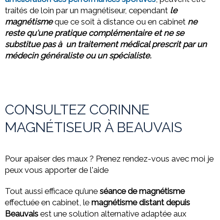
traités de loin par un magnétiseur, cependant
le
magnétisme
que ce soit à distance ou
en cabinet
ne
reste qu'une pratique complémentaire et ne se
substitue pas à un traitement médical prescrit par un
médecin généraliste ou un spécialiste.
CONSULTEZ CORINNE
MAGNÉTISEUR À BEAUVAIS
Pour apaiser des maux ? Prenez rendez-vous avec moi je
peux vous apporter de l'aide
Tout aussi efficace qu’une
séance de magnétisme
effectuée en cabinet, le
magnétisme distant depuis
Beauvais
est une solution alternative adaptée aux