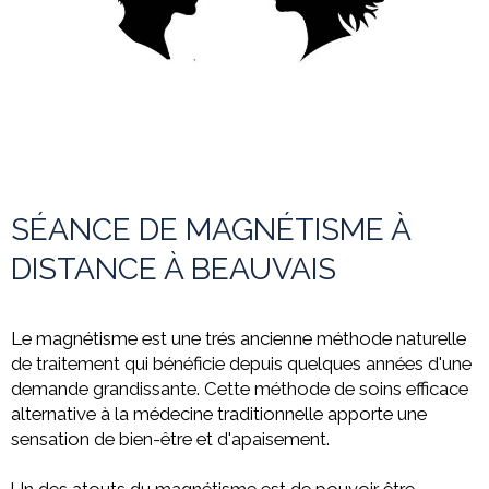
SÉANCE DE MAGNÉTISME À
DISTANCE À BEAUVAIS
Le magnétisme est une trés ancienne méthode naturelle
de traitement qui bénéficie depuis quelques années d'une
demande grandissante. Cette méthode de soins efficace
alternative à la médecine
traditionnelle apporte une
sensation de bien-être et d'apaisement.
Un des atouts du magnétisme est de pouvoir être