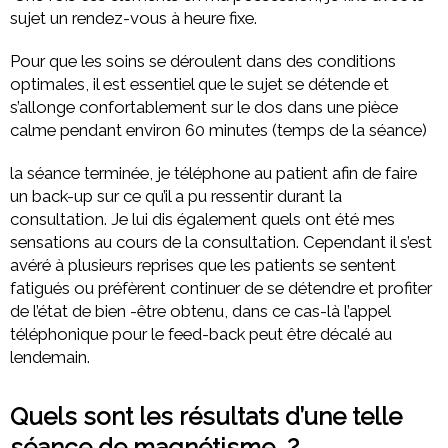
sujet un rendez-vous à heure fixe.
Pour que les soins se déroulent dans des conditions
optimales, il est essentiel que le sujet se détende et
s’allonge confortablement sur le dos dans une pièce
calme pendant environ 60 minutes (temps de la séance)
la séance terminée, je téléphone au patient afin de faire
un back-up sur ce qu’il a pu ressentir durant la
consultation. Je lui dis également quels ont été mes
sensations au cours de la consultation. Cependant il s’est
avéré à plusieurs reprises que les patients se sentent
fatigués ou préfèrent continuer de se détendre et profiter
de l’état de bien -être obtenu, dans ce cas-là l’appel
téléphonique pour le feed-back peut être décalé au
lendemain.
Quels sont les résultats d’une telle
séance de magnétisme ?