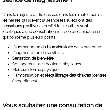
Dans la majeure partie des cas dans les minutes parfois
les heures qui suivent la séance les sujets ont des
sensations positives
, en effet les résultats sont
identiques à une consultation réalisée en cabinet en ce
qui concerne plusieurs points :
L’augmentation du
taux vibratoire
de la personne
L’augmentation de sa vitalité
Sensation de bien-être
Soulagement des douleurs physiques
Meilleure forme physique
Harmonisation et
rééquilibrage des chakras
(centres
énergétiques)
Vous souhaitez une consultation de