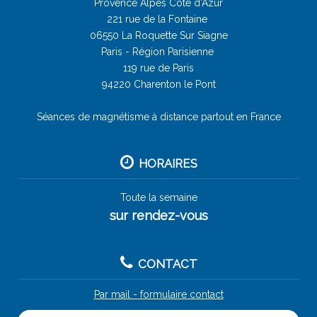
Provence Alpes Côte d'Azur
221 rue de la Fontaine
06550 La Roquette Sur Siagne
Paris - Région Parisienne
119 rue de Paris
94220 Charenton le Pont
Séances de magnétisme à distance partout en France
HORAIRES
Toute la semaine
sur rendez-vous
CONTACT
Par mail - formulaire contact