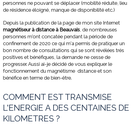
personnes ne pouvant se déplacer (mobilité réduite, lieu
de résidence éloigné, manque de disponibilité etc.)
Depuis la publication de la page de mon site Internet
magnétiseur à distance à Beauvais
, de nombreuses
personnes m'ont concatée pendant la période de
confinement de 2020 ce qui m'a permis de pratiquer un
bon nombre de consultations qui se sont révélées trés
positives et bénéfiques, la demande ne cesse de
progresser. Aussi ai-je décidé de vous expliquer le
fonctionnement du magnétisme distance et son
bénéfice en terme de bien-être.
COMMENT EST TRANSMISE
L'ENERGIE A DES CENTAINES DE
KILOMETRES ?