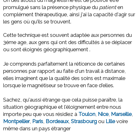
promulgué sans la présence physique du
patient
en
complément thérapeutique, ainsi j'ai la capacité d'agir sur
les gens où qu'ils se trouvent.
Cette technique est souvent adaptée aux personnes du
3éme age, aux gens qui ont des difficultés à se déplacer
ou sont éloignés géographiquement .
Je comprends parfaitement la réticence de certaines
personnes par rapport au faite d'un travail à distance,
elles imaginent que la qualité des soins est maximale
lorsque le magnétiseur se trouve en face d'elles.
Sachez, qu'aussi étrange que cela puisse paraître, la
situation géographique et l'éloignement entre nous
importe peu que vous résidiez à
Toulon
,
Nice
,
Marseille
,
Montpellier
,
Paris
,
Bordeaux
,
Strasbourg
ou
Lille
voire
même dans un pays étranger