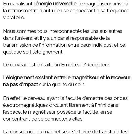
En canalisant l’
énergie universelle
, le magnétiseur arrive à
la retransmettre à autrui en se connectant à sa fréquence
vibratoire.
Nous sommes tous interconnectés les uns aux autres
dans l’univers, et il y a un canal responsable de la
transmission de l’information entre deux individus, et ce,
quel que soit l'éloignement.
Le cerveau est en faite un Emetteur /Récepteur
L'éloignement existant entre le magnétiseur et le receveur
n’a pas d’impact
sur la qualité du soin.
En effet, le cerveau ayant la faculté d’émettre des ondes
électromagnétiques circulant librement à l’infini dans
l’espace, le magnétiseur posséde la faculté, en se
concentrant de se connecter à elles.
La conscience du magnétiseur s’efforce de transférer les