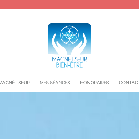
MAGNÉTISEUR
MES SÉANCES
HONORAIRES
CONTAC