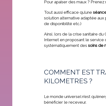
Pour apaiser des maux ? Prenez 
Tout aussi efficace qu’une
séanc
solution alternative adaptée aux
de disponibilité etc.)
Ainsi, lors de la crise sanitaire 
Internet en proposant le service
systématiquement des
soins de 
COMMENT EST TRA
KILOMETRES ?
Le monde universel n’est qu’énergi
bénéficier le receveur.