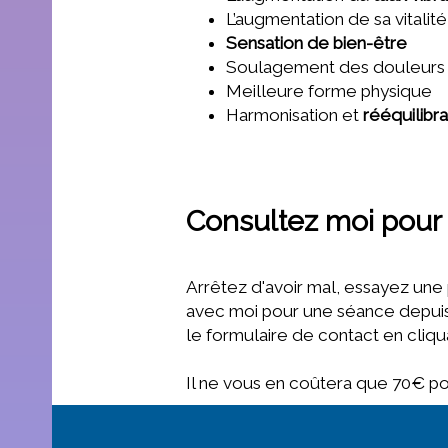
L’augmentation de sa vitalité
Sensation de bien-être
Soulagement des douleurs
Meilleure forme physique
Harmonisation et
rééquilibr
Consultez moi pour 
Arrêtez d'avoir mal, essayez une
avec moi pour une séance depui
le formulaire de contact en cliq
Il ne vous en coûtera que 70€ po