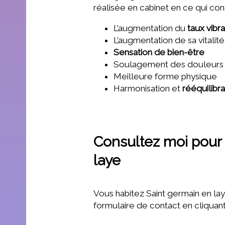
réalisée en cabinet en ce qui con
L’augmentation du
taux vibra
L’augmentation de sa vitalité
Sensation de bien-être
Soulagement des douleurs
Meilleure forme physique
Harmonisation et
rééquilibr
Consultez moi pour 
laye
Vous habitez Saint germain en lay
formulaire de contact en cliquan