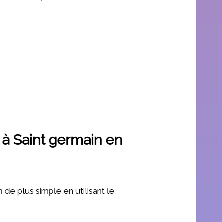
 à Saint germain en
de plus simple en utilisant le