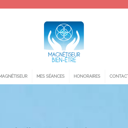
MAGNÉTISEUR
MES SÉANCES
HONORAIRES
CONTAC