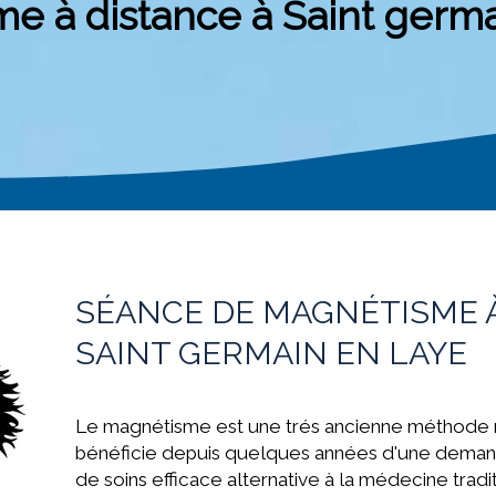
e à distance à Saint germa
SÉANCE DE MAGNÉTISME À
SAINT GERMAIN EN LAYE
Le magnétisme est une trés ancienne méthode n
bénéficie depuis quelques années d'une deman
de soins efficace alternative à la médecine
trad