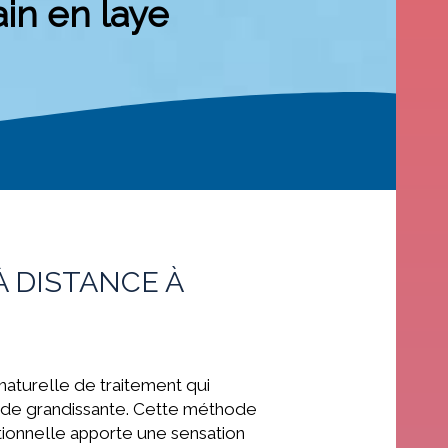
in en laye
 DISTANCE À
aturelle de traitement qui
de grandissante. Cette méthode
itionnelle apporte une sensation