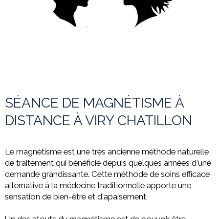
SÉANCE DE MAGNÉTISME À
DISTANCE À VIRY CHATILLON
Le magnétisme est une trés ancienne méthode naturelle
de traitement qui bénéficie depuis quelques années d'une
demande grandissante. Cette méthode de soins efficace
alternative à la médecine
traditionnelle apporte une
sensation de bien-être et d'apaisement.
Un des atouts du magnétisme est de pouvoir être