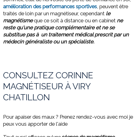
amélioration des performances sportives
, peuvent être
traités de loin par un magnétiseur, cependant
le
magnétisme
que ce soit à distance ou
en cabinet
ne
reste qu'une pratique complémentaire et ne se
substitue pas à un traitement médical prescrit par un
médecin généraliste ou un spécialiste.
CONSULTEZ CORINNE
MAGNÉTISEUR À VIRY
CHATILLON
Pour apaiser des maux ? Prenez rendez-vous avec moi je
peux vous apporter de l'aide