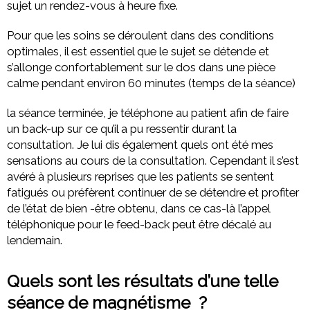
sujet un rendez-vous à heure fixe.
Pour que les soins se déroulent dans des conditions
optimales, il est essentiel que le sujet se détende et
s’allonge confortablement sur le dos dans une pièce
calme pendant environ 60 minutes (temps de la séance)
la séance terminée, je téléphone au patient afin de faire
un back-up sur ce qu’il a pu ressentir durant la
consultation. Je lui dis également quels ont été mes
sensations au cours de la consultation. Cependant il s’est
avéré à plusieurs reprises que les patients se sentent
fatigués ou préfèrent continuer de se détendre et profiter
de l’état de bien -être obtenu, dans ce cas-là l’appel
téléphonique pour le feed-back peut être décalé au
lendemain.
Quels sont les résultats d’une telle
séance de magnétisme ?