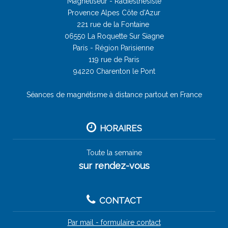
Magnétiseur -
Radiesthésiste
Provence Alpes Côte d'Azur
221 rue de la Fontaine
06550 La Roquette Sur Siagne
Paris - Région Parisienne
119 rue de Paris
94220 Charenton le Pont
Séances de magnétisme à distance partout en France
HORAIRES
Toute la semaine
sur rendez-vous
CONTACT
Par mail - formulaire contact