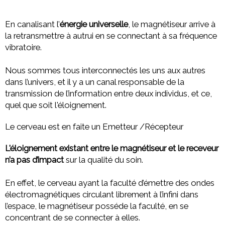
En canalisant l’
énergie universelle
, le magnétiseur arrive à
la retransmettre à autrui en se connectant à sa fréquence
vibratoire.
Nous sommes tous interconnectés les uns aux autres
dans l’univers, et il y a un canal responsable de la
transmission de l’information entre deux individus, et ce,
quel que soit l'éloignement.
Le cerveau est en faite un Emetteur /Récepteur
L'éloignement existant entre le magnétiseur et le receveur
n’a pas d’impact
sur la qualité du soin.
En effet, le cerveau ayant la faculté d’émettre des ondes
électromagnétiques circulant librement à l’infini dans
l’espace, le magnétiseur posséde la faculté, en se
concentrant de se connecter à elles.