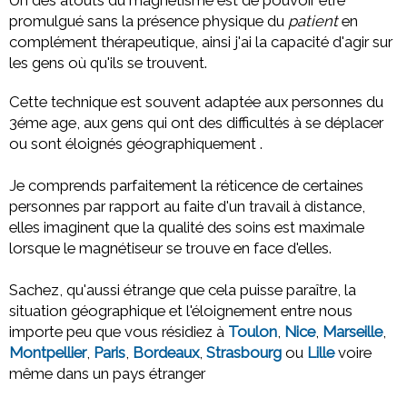
promulgué sans la présence physique du
patient
en
complément thérapeutique, ainsi j'ai la capacité d'agir sur
les gens où qu'ils se trouvent.
Cette technique est souvent adaptée aux personnes du
3éme age, aux gens qui ont des difficultés à se déplacer
ou sont éloignés géographiquement .
Je comprends parfaitement la réticence de certaines
personnes par rapport au faite d'un travail à distance,
elles imaginent que la qualité des soins est maximale
lorsque le magnétiseur se trouve en face d'elles.
Sachez, qu'aussi étrange que cela puisse paraître, la
situation géographique et l'éloignement entre nous
importe peu que vous résidiez à
Toulon
,
Nice
,
Marseille
,
Montpellier
,
Paris
,
Bordeaux
,
Strasbourg
ou
Lille
voire
même dans un pays étranger