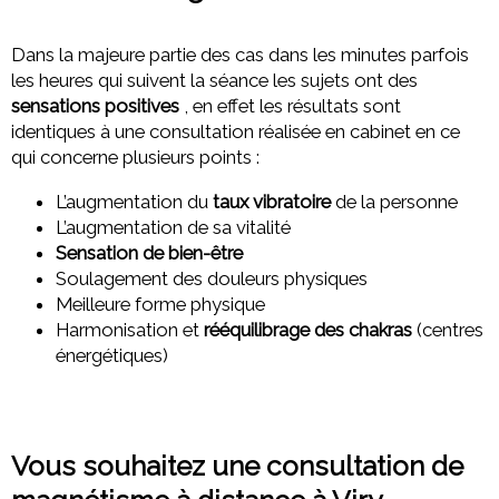
Dans la majeure partie des cas dans les minutes parfois
les heures qui suivent la séance les sujets ont des
sensations positives
, en effet les résultats sont
identiques à une consultation réalisée en cabinet en ce
qui concerne plusieurs points :
L’augmentation du
taux vibratoire
de la personne
L’augmentation de sa vitalité
Sensation de bien-être
Soulagement des douleurs physiques
Meilleure forme physique
Harmonisation et
rééquilibrage des chakras
(centres
énergétiques)
Vous souhaitez une consultation de