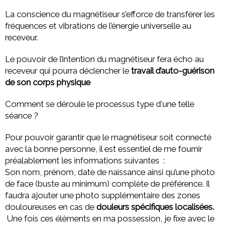
La conscience du magnétiseur s’efforce de transférer les
fréquences et vibrations de l’énergie universelle au
receveur.
Le pouvoir de l’intention du magnétiseur fera écho au
receveur qui pourra déclencher le
travail d’auto-guérison
de son corps physique
Comment se déroule le processus type d'une telle
séance ?
Pour pouvoir garantir que le magnétiseur soit connecté
avec la bonne personne, il est essentiel de me fournir
préalablement les informations suivantes :
Son nom, prénom, date de naissance ainsi qu’une photo
de face (buste au minimum) complète de préférence. Il
faudra ajouter une photo supplémentaire des zones
douloureuses en cas de
douleurs spécifiques localisées.
Une fois ces éléments en ma possession, je fixe avec le