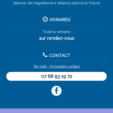
Séances de magnétisme à distance partout en France
HORAIRES
Toute la semaine
sur rendez-vous
CONTACT
Par mail - formulaire contact
07 68 93 19 72