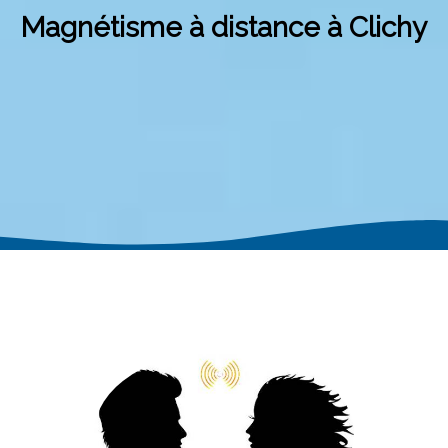
Magnétisme à distance à Clichy