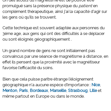
promulgué sans la présence physique du
patient
en
complément thérapeutique, ainsi j'ai la capacité d'agir sur
les gens où qu'ils se trouvent.
Cette technique est souvent adaptée aux personnes du
3éme age, aux gens qui ont des difficultés à se déplacer
ou sont éloignés géographiquement .
Un grand nombre de gens ne sont initialement pas
convaincus par une séance de magnétisme à distance, en
effet ils pensent que la proximité avec le magnétiseur
favorise l'efficacité du soins.
Bien que cela puisse parître étrange l'éloignement
géographique n'a aucune espèce d'importance :
Nice
,
Menton
,
Paris
,
Bordeaux
,
Marseille
,
Strasboug
,
Lille
et
même partout en Europe ou dans le monde.