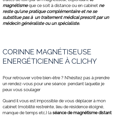
magnétisme
que ce soit à distance ou
en cabinet
ne
reste qu'une pratique complémentaire et ne se
substitue pas à un traitement médical prescrit par un
médecin généraliste ou un spécialiste.
CORINNE MAGNÉTISEUSE
ENERGÉTICIENNE À CLICHY
Pour retrouver votre bien-être ? N'hésitez pas à prendre
un rendez-vous pour une séance pendant laquelle je
peux vous soulager
Quand il vous est impossible de vous déplacer à mon
cabinet (mobilité restreinte, lieu de résidence éloigné,
manque de temps etc.) la
séance de magnétisme distant