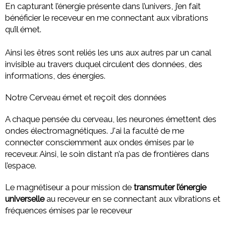
En capturant l’énergie présente dans l’univers, j’en fait
bénéficier le receveur en me connectant aux vibrations
qu’il émet.
Ainsi les êtres sont reliés les uns aux autres par un canal
invisible au travers duquel circulent des données, des
informations, des énergies.
Notre Cerveau émet et reçoit des données
A chaque pensée du cerveau, les neurones émettent des
ondes électromagnétiques. J'ai la faculté de me
connecter consciemment aux ondes émises par le
receveur. Ainsi, le soin distant n’a pas de frontières dans
l’espace.
Le magnétiseur a pour mission de
transmuter l’énergie
universelle
au receveur en se connectant aux vibrations et
fréquences émises par le receveur