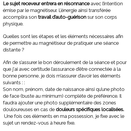
Le sujet receveur entrera en résonnance
avec l’intention
émise par le magnétiseur. L’énergie ainsi transférée
accomplira son
travail d’auto-guérison
sur son corps
physique.
Quelles sont les étapes et les éléments nécessaires afin
de permettre au magnétiseur de pratiquer une séance
distante ?
Afin de s’assurer le bon déroulement de la séance et pour
que j'ai avec certitude l’assurance d’être connectée à la
bonne personne, je dois m’assurer d’avoir les éléments
suivants : :
Son nom, prénom, date de naissance ainsi qu’une photo
de face (buste au minimum) complète de préférence. Il
faudra ajouter une photo supplémentaire des zones
douloureuses en cas de
douleurs spécifiques localisées.
Une fois ces éléments en ma possession, je fixe avec le
sujet un rendez-vous à heure fixe.