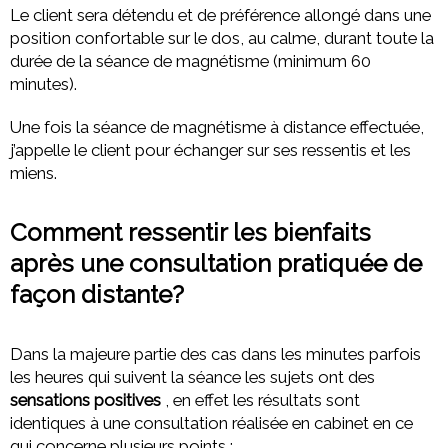
Le client sera détendu et de préférence allongé dans une
position confortable sur le dos, au calme, durant toute la
durée de la séance de magnétisme (minimum 60
minutes).
Une fois la séance de magnétisme à distance effectuée,
j’appelle le client pour échanger sur ses ressentis et les
miens.
Comment ressentir les bienfaits
après une consultation pratiquée de
façon distante?
Dans la majeure partie des cas dans les minutes parfois
les heures qui suivent la séance les sujets ont des
sensations positives
, en effet les résultats sont
identiques à une consultation réalisée en cabinet en ce
qui concerne plusieurs points :