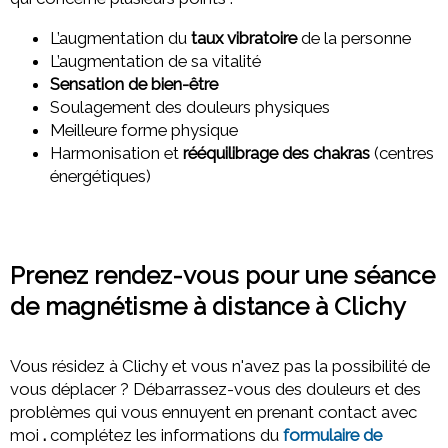
L’augmentation du
taux vibratoire
de la personne
L’augmentation de sa vitalité
Sensation de bien-être
Soulagement des douleurs physiques
Meilleure forme physique
Harmonisation et
rééquilibrage des chakras
(centres
énergétiques)
Prenez rendez-vous pour une séance
de magnétisme à distance à Clichy
Vous résidez à Clichy et vous n'avez pas la possibilité de
vous déplacer ? Débarrassez-vous des douleurs et des
problèmes qui vous ennuyent en prenant contact avec
moi
.
complétez les informations du
formulaire de