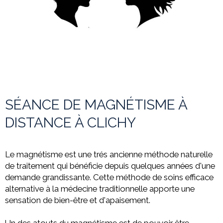
SÉANCE DE MAGNÉTISME À
DISTANCE À CLICHY
Le magnétisme est une trés ancienne méthode naturelle
de traitement qui bénéficie depuis quelques années d'une
demande grandissante. Cette méthode de soins efficace
alternative à la médecine
traditionnelle apporte une
sensation de bien-être et d'apaisement.
Un des atouts du magnétisme est de pouvoir être