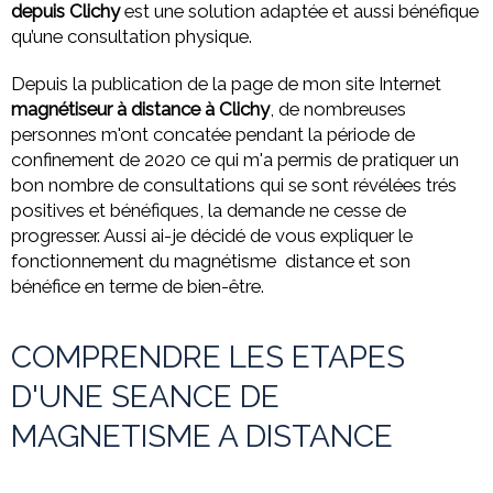
depuis Clichy
est une solution adaptée et aussi bénéfique
qu’une consultation physique.
Depuis la publication de la page de mon site Internet
magnétiseur à distance à Clichy
, de nombreuses
personnes m'ont concatée pendant la période de
confinement de 2020 ce qui m'a permis de pratiquer un
bon nombre de consultations qui se sont révélées trés
positives et bénéfiques, la demande ne cesse de
progresser. Aussi ai-je décidé de vous expliquer le
fonctionnement du magnétisme distance et son
bénéfice en terme de bien-être.
COMPRENDRE LES ETAPES
D'UNE SEANCE DE
MAGNETISME A DISTANCE