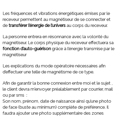
Les fréquences et vibrations énergétiques émises par le
receveur permettent au magnétiseur de se connecter et
de
transférer l’énergie de l’univers
au corps du receveur.
La personne entrera en résonnance avec la volonté du
magnétiseur. Le corps physique du receveur effectuera sa
fonction d’auto-guérison
grâce à l’énergie transmise par le
magnétiseur
Les explications du mode opératoire nécessaires afin
d’effectuer une telle de magnétisme de ce type.
Afin de garantir la bonne connexion entre moi et le sujet ,
le client devra m'envoyer préalablement par courrier, mail
ou par sms :
Son nom, prénom, date de naissance ainsi qu’une photo
de face (buste au minimum) complète de préférence. Il
faudra ajouter une photo supplémentaire des zones