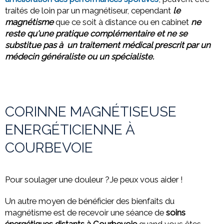
traités de loin par un magnétiseur, cependant
le
magnétisme
que ce soit à distance ou
en cabinet
ne
reste qu'une pratique complémentaire et ne se
substitue pas à un traitement médical prescrit par un
médecin généraliste ou un spécialiste.
CORINNE MAGNÉTISEUSE
ENERGÉTICIENNE À
COURBEVOIE
Pour soulager une douleur ?Je peux vous aider !
Un autre moyen de bénéficier des bienfaits du
magnétisme est de recevoir une séance de
soins