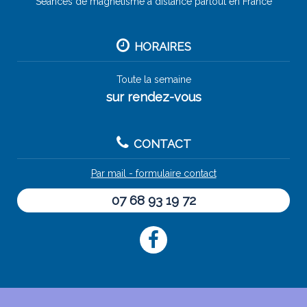
Séances de magnétisme à distance partout en France
HORAIRES
Toute la semaine
sur rendez-vous
CONTACT
Par mail - formulaire contact
07 68 93 19 72