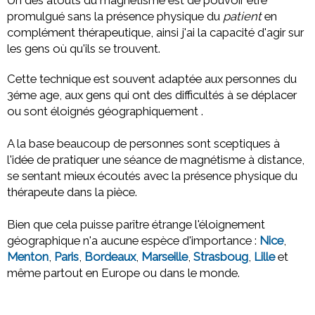
promulgué sans la présence physique du
patient
en
complément thérapeutique, ainsi j'ai la capacité d'agir sur
les gens où qu'ils se trouvent.
Cette technique est souvent adaptée aux personnes du
3éme age, aux gens qui ont des difficultés à se déplacer
ou sont éloignés géographiquement .
A la base beaucoup de personnes sont sceptiques à
l'idée de pratiquer une séance de magnétisme à distance,
se sentant mieux écoutés avec la présence physique du
thérapeute dans la pièce.
Bien que cela puisse parître étrange l'éloignement
géographique n'a aucune espèce d'importance :
Nice
,
Menton
,
Paris
,
Bordeaux
,
Marseille
,
Strasboug
,
Lille
et
même partout en Europe ou dans le monde.