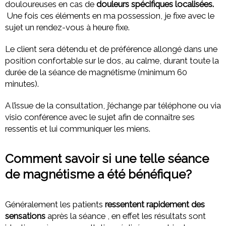
douloureuses en cas de
douleurs spécifiques localisées.
Une fois ces éléments en ma possession, je fixe avec le
sujet un rendez-vous à heure fixe.
Le client sera détendu et de préférence allongé dans une
position confortable sur le dos, au calme, durant toute la
durée de la séance de magnétisme (minimum 60
minutes).
A l’issue de la consultation, j’échange par téléphone ou via
visio conférence avec le sujet afin de connaître ses
ressentis et lui communiquer les miens.
Comment savoir si une telle séance
de magnétisme a été bénéfique?
Généralement les patients
ressentent rapidement des
sensations
après la séance , en effet les résultats sont