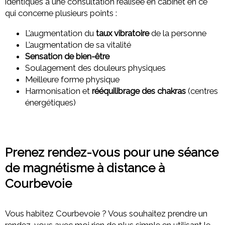
identiques à une consultation réalisée en cabinet en ce
qui concerne plusieurs points :
L’augmentation du
taux vibratoire
de la personne
L’augmentation de sa vitalité
Sensation de bien-être
Soulagement des douleurs physiques
Meilleure forme physique
Harmonisation et
rééquilibrage des chakras
(centres
énergétiques)
Prenez rendez-vous pour une séance
de magnétisme à distance à
Courbevoie
Vous habitez Courbevoie ? Vous souhaitez prendre un