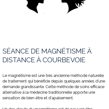
SÉANCE DE MAGNÉTISME À
DISTANCE À COURBEVOIE
Le magnétisme est une trés ancienne méthode naturelle
de traitement qui bénéficie depuis quelques années d'une
demande grandissante. Cette méthode de soins efficace
alternative à la médecine
traditionnelle apporte une
sensation de bien-être et d'apaisement.
Un des atouts du magnétisme est de pouvoir être