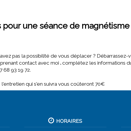
 pour une séance de magnétisme 
avez pas la possibilité de vous déplacer ? Débarrassez-
 prenant contact avec moi
.
complétez les informations 
 68 93 19 72.
l'entretien qui s'en suivra vous coûteront 70€
HORAIRES