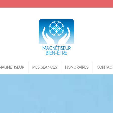
MAGNÉTISEUR
MES SÉANCES
HONORAIRES
CONTAC