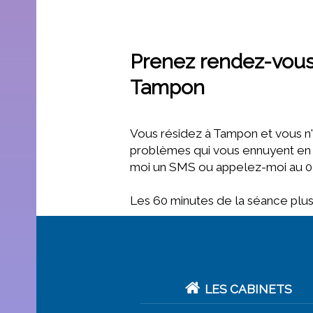
Prenez rendez-vous
Tampon
Vous résidez à Tampon et vous n'
problèmes qui vous ennuyent en
moi un SMS ou appelez-moi au 07
Les 60 minutes de la séance plus 
LES CABINETS