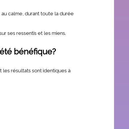
, au calme, durant toute la durée
sur ses ressentis et les miens.
été bénéfique?
t les résultats sont identiques à