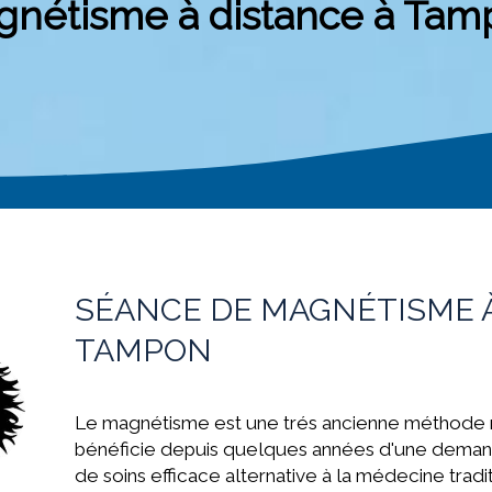
gnétisme à distance à Tam
SÉANCE DE MAGNÉTISME À
TAMPON
Le magnétisme est une trés ancienne méthode n
bénéficie depuis quelques années d'une deman
de soins efficace alternative à la médecine
trad