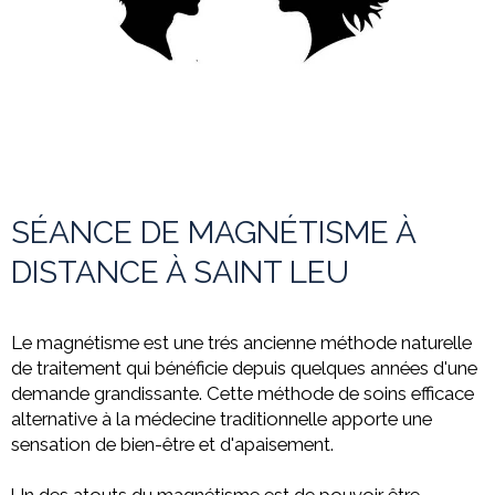
SÉANCE DE MAGNÉTISME À
DISTANCE À SAINT LEU
Le magnétisme est une trés ancienne méthode naturelle
de traitement qui bénéficie depuis quelques années d'une
demande grandissante. Cette méthode de soins efficace
alternative à la médecine
traditionnelle apporte une
sensation de bien-être et d'apaisement.
Un des atouts du magnétisme est de pouvoir être