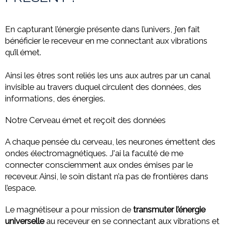
En capturant l’énergie présente dans l’univers, j’en fait
bénéficier le receveur en me connectant aux vibrations
qu’il émet.
Ainsi les êtres sont reliés les uns aux autres par un canal
invisible au travers duquel circulent des données, des
informations, des énergies.
Notre Cerveau émet et reçoit des données
A chaque pensée du cerveau, les neurones émettent des
ondes électromagnétiques. J'ai la faculté de me
connecter consciemment aux ondes émises par le
receveur. Ainsi, le soin distant n’a pas de frontières dans
l’espace.
Le magnétiseur a pour mission de
transmuter l’énergie
universelle
au receveur en se connectant aux vibrations et