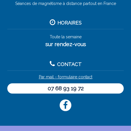
Séances de magnétisme à distance partout en France
HORAIRES
Toute la semaine
sur rendez-vous
CONTACT
Par mail - formulaire contact
07 68 93 19 72