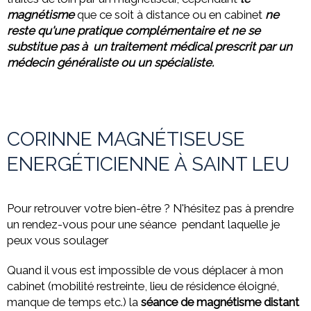
magnétisme
que ce soit à distance ou
en cabinet
ne
reste qu'une pratique complémentaire et ne se
substitue pas à un traitement médical prescrit par un
médecin généraliste ou un spécialiste.
CORINNE MAGNÉTISEUSE
ENERGÉTICIENNE À SAINT LEU
Pour retrouver votre bien-être ? N'hésitez pas à prendre
un rendez-vous pour une séance pendant laquelle je
peux vous soulager
Quand il vous est impossible de vous déplacer à mon
cabinet (mobilité restreinte, lieu de résidence éloigné,
manque de temps etc.) la
séance de magnétisme distant