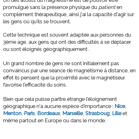
promulgué sans la présence physique du
patient
en
complément thérapeutique, ainsi j'ai la capacité d'agir sur
les gens où qu'ils se trouvent.
Cette technique est souvent adaptée aux personnes du
3éme age, aux gens qui ont des difficultés à se déplacer
ou sont éloignés géographiquement .
Un grand nombre de gens ne sont initialement pas
convaincus par une séance de magnétisme à distance, en
effet ils pensent que la proximité avec le magnétiseur
favorise l'efficacité du soins.
Bien que cela puisse parître étrange l'éloignement
géographique n'a aucune espèce d'importance :
Nice
,
Menton
,
Paris
,
Bordeaux
,
Marseille
,
Strasboug
,
Lille
et
même partout en Europe ou dans le monde.