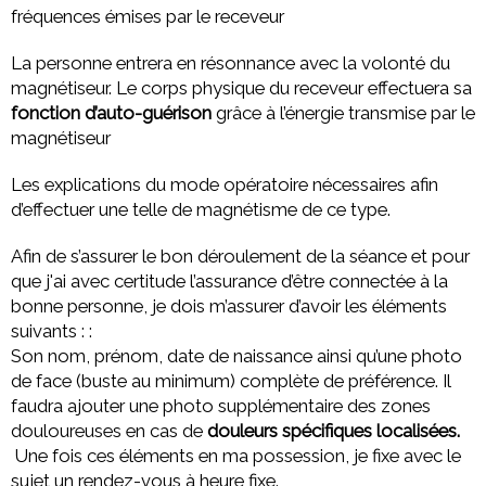
fréquences émises par le receveur
La personne entrera en résonnance avec la volonté du
magnétiseur. Le corps physique du receveur effectuera sa
fonction d’auto-guérison
grâce à l’énergie transmise par le
magnétiseur
Les explications du mode opératoire nécessaires afin
d’effectuer une telle de magnétisme de ce type.
Afin de s’assurer le bon déroulement de la séance et pour
que j'ai avec certitude l’assurance d’être connectée à la
bonne personne, je dois m’assurer d’avoir les éléments
suivants : :
Son nom, prénom, date de naissance ainsi qu’une photo
de face (buste au minimum) complète de préférence. Il
faudra ajouter une photo supplémentaire des zones
douloureuses en cas de
douleurs spécifiques localisées.
Une fois ces éléments en ma possession, je fixe avec le
sujet un rendez-vous à heure fixe.