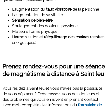
L’augmentation du
taux vibratoire
de la personne
L’augmentation de sa vitalité
Sensation de bien-être
Soulagement des douleurs physiques
Meilleure forme physique
Harmonisation et
rééquilibrage des chakras
(centres
énergétiques)
Prenez rendez-vous pour une séance
de magnétisme à distance à Saint leu
Vous résidez à Saint leu et vous n'avez pas la possibilité
de vous déplacer ? Débarrassez-vous des douleurs et
des problèmes qui vous ennuyent en prenant contact
avec moi
.
complétez les informations du
formulaire de