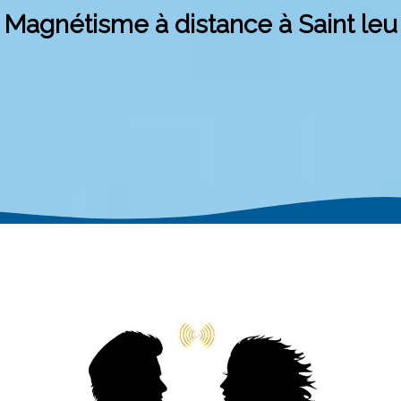
Magnétisme à distance à Saint leu