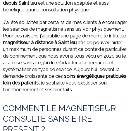
depuis Saint leu
est une solution adaptée et aussi
bénéfique qu’une consultation physique.
J'ai été sollicitée par certains de mes clients à encourager
les séances de magnétisme sans les voir physiquement.
Pour ces raisons j'ai publiè une page de mon site intitulée
magnétiseur à distance à Saint leu
afin de pouvoir aider
un maximum de personnes durant ce contexte particulier
de confinement que nous avons tous vécu en 2020 suite
à la crise sanitaire, j’ai dû m’adapter à la demande et
systématiser ce type de séance. Aujourd’hui, devant la
demande croissante de ces
soins énergétiques pratiqués
loin des patients
, je souhaite vous expliquer son
fonctionnement et ses bienfaits.
COMMENT LE MAGNETISEUR
CONSULTE SANS ETRE
PRESENT ?