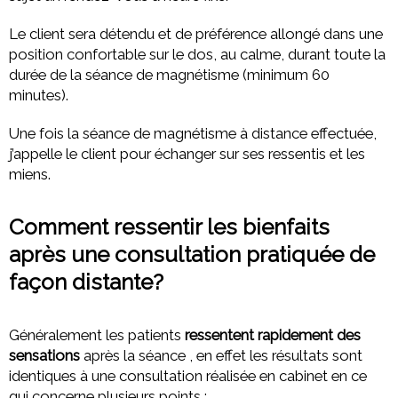
Le client sera détendu et de préférence allongé dans une
position confortable sur le dos, au calme, durant toute la
durée de la séance de magnétisme (minimum 60
minutes).
Une fois la séance de magnétisme à distance effectuée,
j’appelle le client pour échanger sur ses ressentis et les
miens.
Comment ressentir les bienfaits
après une consultation pratiquée de
façon distante?
Généralement les patients
ressentent rapidement des
sensations
après la séance , en effet les résultats sont
identiques à une consultation réalisée en cabinet en ce
qui concerne plusieurs points :